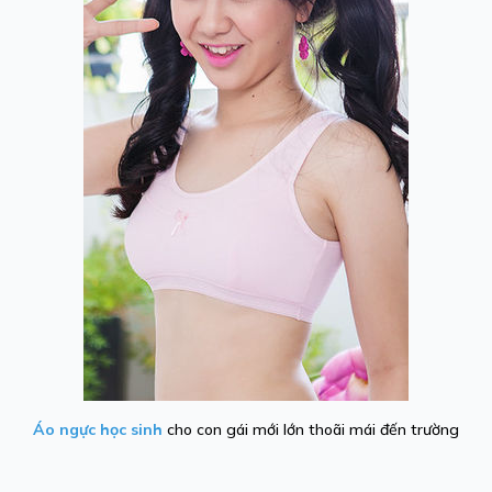
Áo ngực học sinh
cho con gái mới lớn thoãi mái đến trường