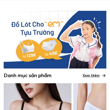
Danh mục sản phẩm
Xem thêm