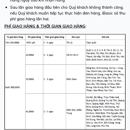
hàng ngay sau khi nhận hàng.
Sau lần giao hàng đầu tiên cho Quý khách không thành công,
nếu Quý khách muốn tiếp tục thực hiện đơn hàng, iBasic sẽ thu
phí giao hàng lần hai.
PHÍ GIAO HÀNG & THỜI GIAN GIAO HÀNG
: