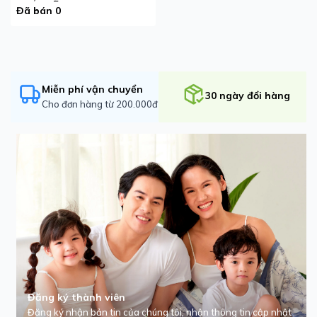
Đã bán 0
Miễn phí vận chuyển
30 ngày đổi hàng
Cho đơn hàng từ 200.000đ
Đăng ký thành viên
Đăng ký nhận bản tin của chúng tôi, nhận thông tin cập nhật