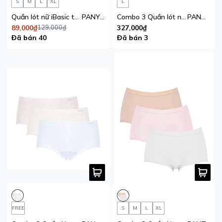
S
M
L
XL
L
Quần lót nữ iBasic thun lạnh air thoáng mát thêu logo phom bikini Young & Free
PANY106_1
Combo 3 Quần lót nữ thun lạnh iBasic bikini lưng vừa
PANW155
89,000₫
129,000₫
327,000₫
Đã bán 40
Đã bán 3
FREE
S
M
L
XL