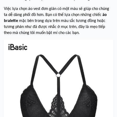
Việc lựa chọn áo vest đơn giản có một màu sẽ giúp cho chúng
ta dễ dàng phối đồ hơn. Bạn có thể lựa chọn những chiếc
áo
bralette
mặc bên trong dựa trên màu sắc tương đồng hoặc
tương phản như đã được nhắc ở mục trên, đây là mẹo tiếp
theo mà chúng tôi muốn bật mí cho các bạn.