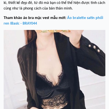
kì, thiết kế đẹp đẽ, từ đó mà bạn có thể thể hiện được tính cách
cũng như là phong cách của bản thân mình.
Tham khảo áo bra mặc vest mẫu mới:
Áo bralette satin phối
ren iBasic - BRAY044