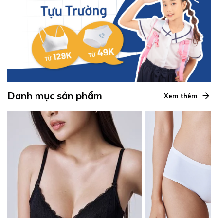
Danh mục sản phẩm
Xem thêm