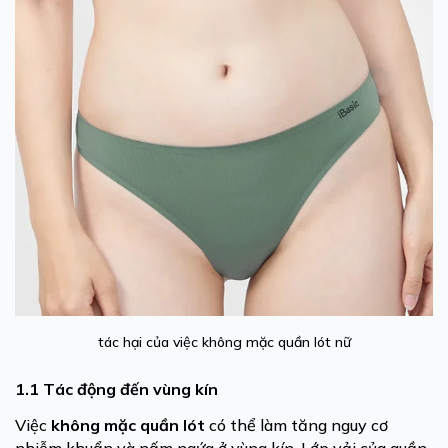
tác hại của việc không mặc quần lót nữ
1.1 Tác động đến vùng kín
Việc
không mặc quần lót
có thể làm tăng nguy cơ