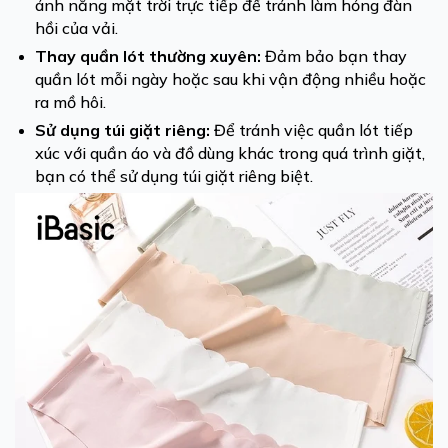
ánh nắng mặt trời trực tiếp để tránh làm hỏng đàn
hồi của vải.
Thay quần lót thường xuyên:
Đảm bảo bạn thay
quần lót mỗi ngày hoặc sau khi vận động nhiều hoặc
ra mồ hôi.
Sử dụng túi giặt riêng:
Để tránh việc quần lót tiếp
xúc với quần áo và đồ dùng khác trong quá trình giặt,
bạn có thể sử dụng túi giặt riêng biệt.