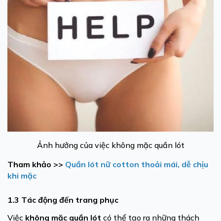
Ảnh hưởng của việc không mặc quần lót
Tham khảo >>
Quần lót nữ cotton thoải mái, dễ chịu
khi mặc
1.3 Tác động đến trang phục
Việc
không mặc quần lót
có thể tạo ra những thách