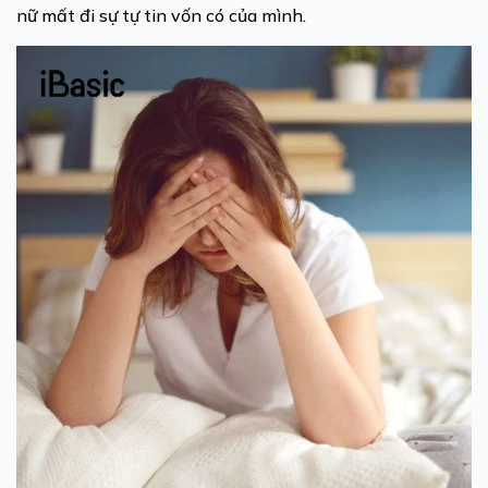
nữ mất đi sự tự tin vốn có của mình.