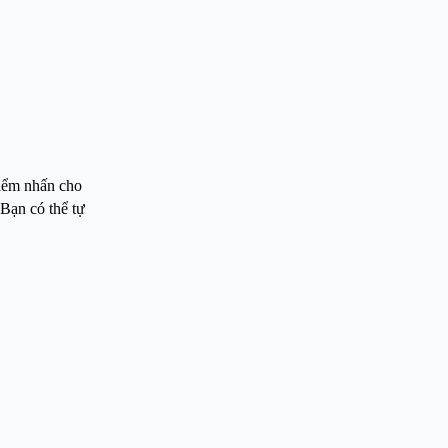
điểm nhấn cho
 Bạn có thể tự