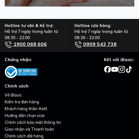
Hotline tư vấn & hỗ trợ:
Hotline cửa hàng:
Hỗ trợ 7 ngày trong tuần từ
Hỗ trợ 7 ngày trong tuần từ
08:30 - 22:00
08:30 - 22:00
1900 068 606
0909 543 738
Chứng nhận:
Kết nối iBasic:
Chính sách
Về iBasic
Kiểm tra đơn hàng
Khách hàng thân thiết
Hướng dẫn chọn size
Chính sách bảo mật thông tin
Giao nhận và Thanh toán
Chính sách đổi hàng