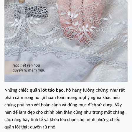
Những chiếc
quần lót táo bạo
, hở hang tưởng chừng như rất
phản cảm song nó lại hoàn toàn mang một ý nghĩa khác nếu
chúng phù hợp với hoàn cảnh và đúng mục đích sử dụng. Vậy
nên để làm đẹp cho chính bản thân cũng như trong mắt chàng,
các nàng hãy tinh tế và khéo léo chọn cho mình những chiếc
quần lót thật quyến rũ nhé!