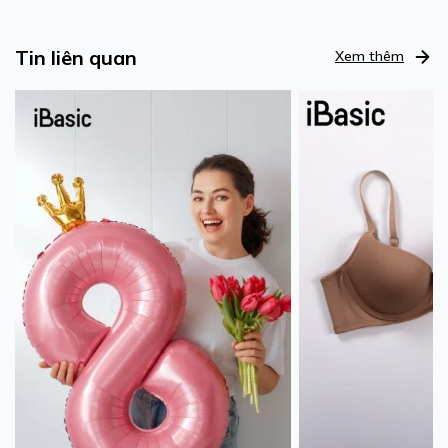
Tin liên quan
Xem thêm