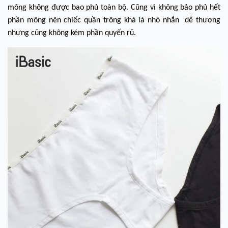
mông không được bao phủ toàn bộ. Cũng vì không bảo phủ hết
phần mông nên chiếc quần trông khá là nhỏ nhắn dễ thương
nhưng cũng không kém phần quyến rũ.