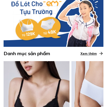
Danh mục sản phẩm
Xem thêm