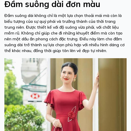
Đầm suông dài đơn màu
Đầm suông dài không chỉ là một lựa chọn thoải mái mà còn là
biểu tượng của sự quý phái và trưởng thành của thời trang
trung niên. Được thiết kế với độ suông vừa phải, với chất liệu
mềm rũ. Không chỉ giúp che đi những khuyết điểm mà còn tạo
nên một dấu ấn phong cách đặc trưng. Điều này làm cho đầm
suông dài trở thành sự lựa chọn phù hợp với nhiều hình dáng cơ
thể khác nhau, đồng thời giúp tôn lên vẻ đẹp tự nhiên.