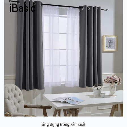
ứng dụng trong sản xuất