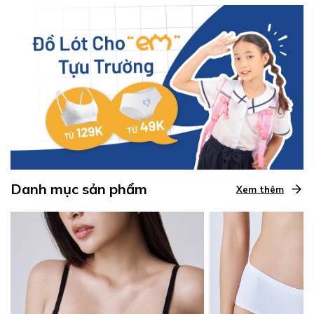
Danh mục sản phẩm
Xem thêm