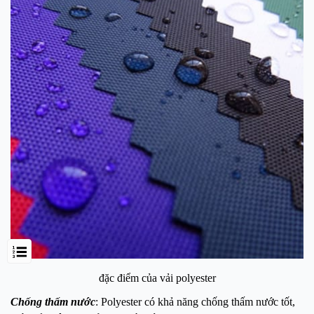
đặc điểm của vải polyester
Chống thấm nước
: Polyester có khả năng chống thấm nước tốt,