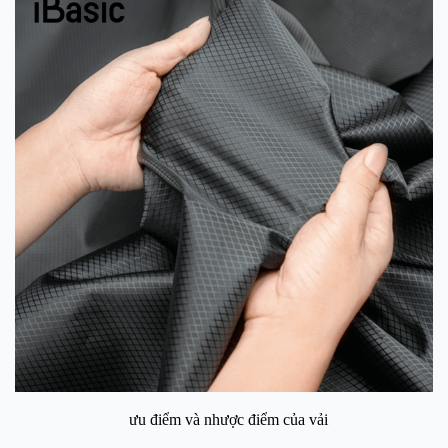
ưu điểm và nhược điểm của vải