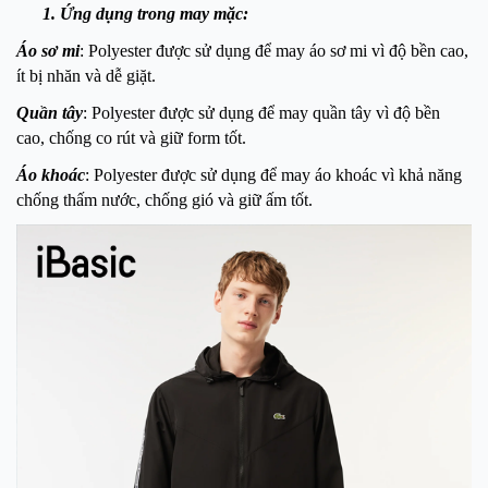
1. Ứng dụng trong may mặc:
Áo sơ mi
: Polyester được sử dụng để may áo sơ mi vì độ bền cao,
ít bị nhăn và dễ giặt.
Quần tây
: Polyester được sử dụng để may quần tây vì độ bền
cao, chống co rút và giữ form tốt.
Áo khoác
: Polyester được sử dụng để may áo khoác vì khả năng
chống thấm nước, chống gió và giữ ấm tốt.