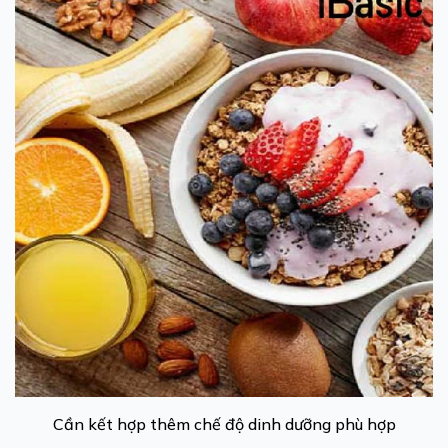
Cần kết hợp thêm chế độ dinh dưỡng phù hợp