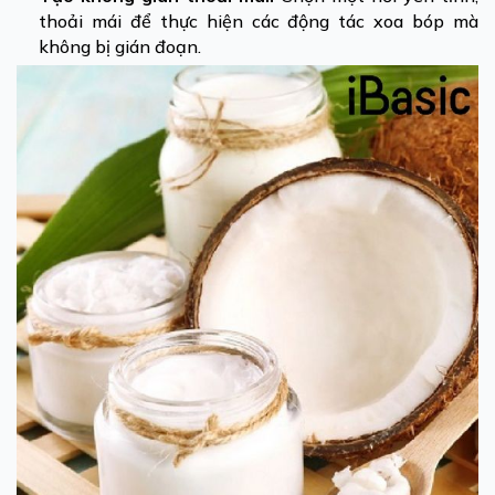
thoải mái để thực hiện các động tác xoa bóp mà
không bị gián đoạn.