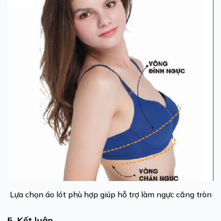
Lựa chọn áo lót phù hợp giúp hỗ trợ làm ngực căng tròn
5. Kết luận