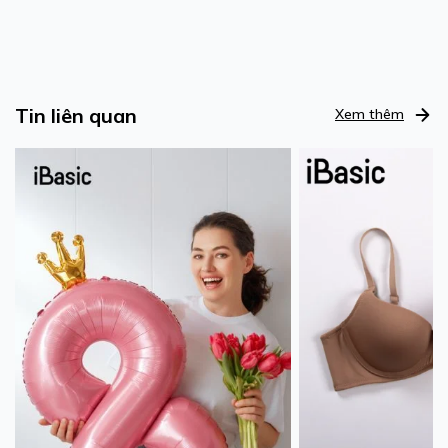
Tin liên quan
Xem thêm