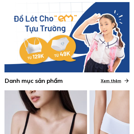
Danh mục sản phẩm
Xem thêm