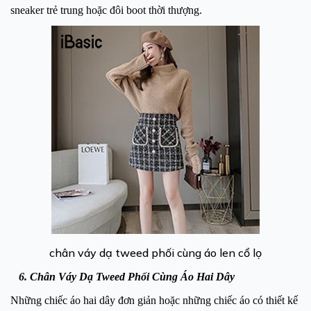
sneaker trẻ trung hoặc đôi boot thời thượng.
chân váy dạ tweed phối cùng áo len cổ lọ
6. Chân Váy Dạ Tweed Phối Cùng Áo Hai Dây
Những chiếc áo hai dây đơn giản hoặc những chiếc áo có thiết kế