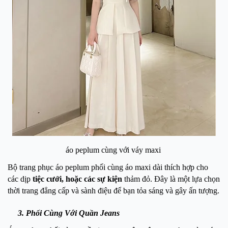
áo peplum cùng với váy maxi
Bộ trang phục áo peplum phối cùng áo maxi dài thích hợp cho
các dịp
tiệc cưới, hoặc các sự kiện
thảm đỏ. Đây là một lựa chọn
thời trang đẳng cấp và sành điệu để bạn tỏa sáng và gây ấn tượng.
3. Phối Cùng Với Quần Jeans