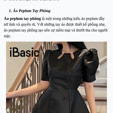
1. Áo Peplum Tay Phồng
Áo peplum tay phồng
là một trong những kiểu áo peplum đầy
nữ tính và quyến rũ. Với những tay áo được thiết kế phồng nhẹ,
áo peplum tay phồng tạo nên sự mềm mại và thướt tha cho người
mặc.