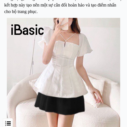
kết hợp này tạo nên một sự cân đối hoàn hảo và tạo điểm nhấn
cho bộ trang phục.