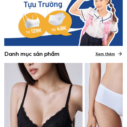
Danh mục sản phẩm
Xem thêm