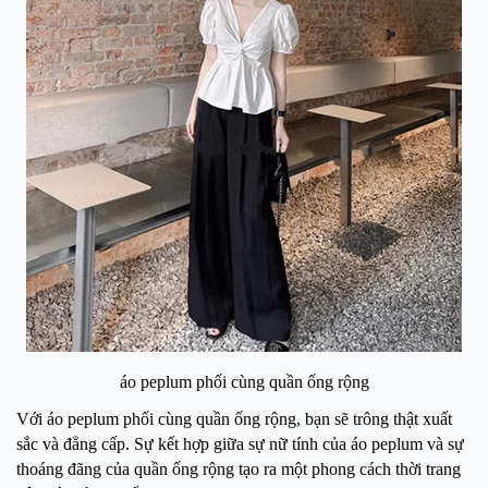
áo peplum phối cùng quần ống rộng
Với áo peplum phối cùng quần ống rộng, bạn sẽ trông thật xuất
sắc và đẳng cấp. Sự kết hợp giữa sự nữ tính của áo peplum và sự
thoáng đãng của quần ống rộng tạo ra một phong cách thời trang