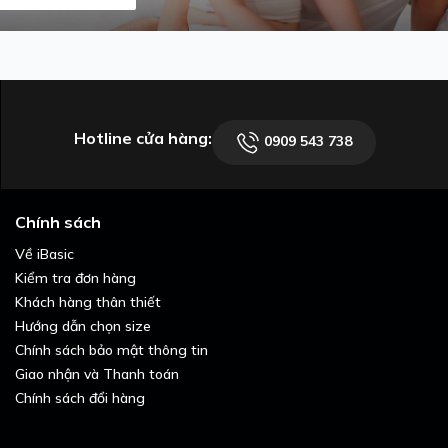
Hotline cửa hàng:
0909 543 738
Chính sách
Về iBasic
Kiểm tra đơn hàng
Khách hàng thân thiết
Hướng dẫn chọn size
Chính sách bảo mật thông tin
Giao nhận và Thanh toán
Chính sách đổi hàng