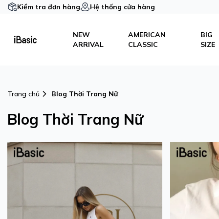
Kiểm tra đơn hàng
Hệ thống cửa hàng
NEW
AMERICAN
BIG
ARRIVAL
CLASSIC
SIZE
Trang chủ
Blog Thời Trang Nữ
Blog Thời Trang Nữ