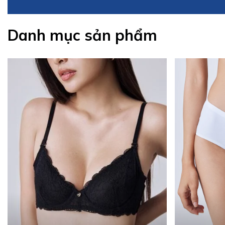
Danh mục sản phẩm