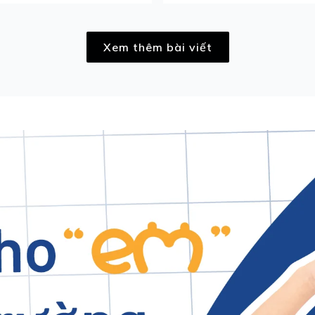
Xem thêm bài viết