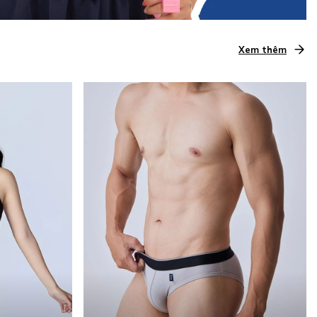
Xem thêm