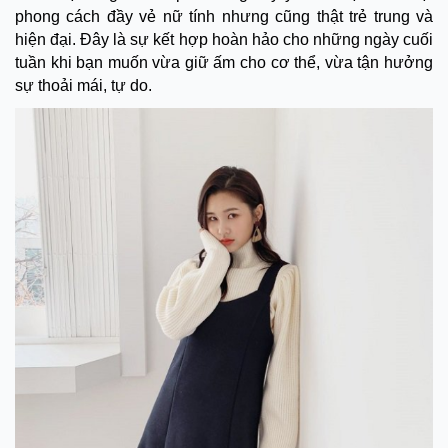
phong cách đầy vẻ nữ tính nhưng cũng thật trẻ trung và
hiện đại. Đây là sự kết hợp hoàn hảo cho những ngày cuối
tuần khi bạn muốn vừa giữ ấm cho cơ thể, vừa tận hưởng
sự thoải mái, tự do.