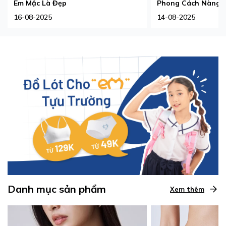
Em Mặc Là Đẹp
Phong Cách Nàng 
16-08-2025
14-08-2025
Danh mục sản phẩm
Xem thêm