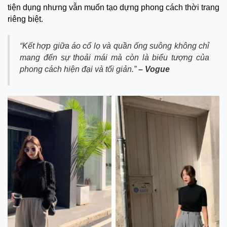
tiện dụng nhưng vẫn muốn tạo dựng phong cách thời trang
riêng biệt.
“Kết hợp giữa áo cổ lọ và quần ống suông không chỉ
mang đến sự thoải mái mà còn là biểu tượng của
phong cách hiện đại và tối giản.”
– Vogue