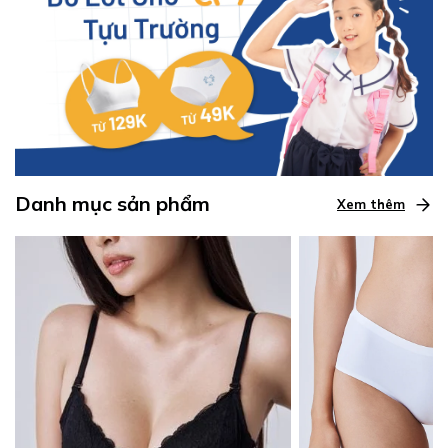
Danh mục sản phẩm
Xem thêm