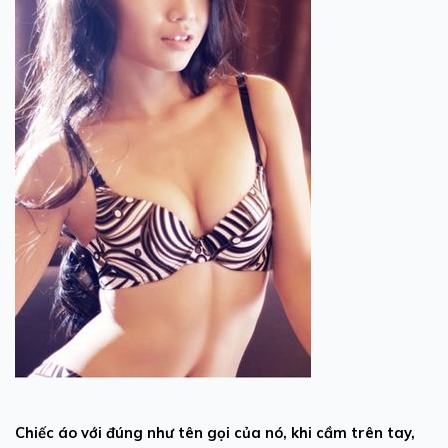
Chiếc áo với đúng như tên gọi của nó, khi cầm trên tay,