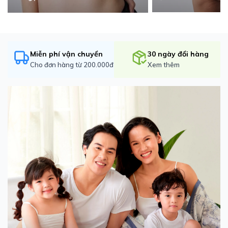
Miễn phí vận chuyển
30 ngày đổi hàng
Cho đơn hàng từ 200.000đ
Xem thêm