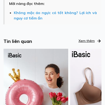
Mời nàng đọc thêm:
Không mặc áo ngực có tốt không? Lợi ích và
nguy cơ tiềm ẩn
Tin liên quan
Xem thêm