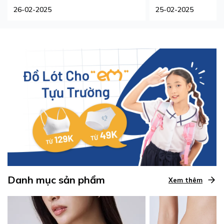
Phù Hợp Nhất
26-02-2025
25-02-2025
Danh mục sản phẩm
Xem thêm