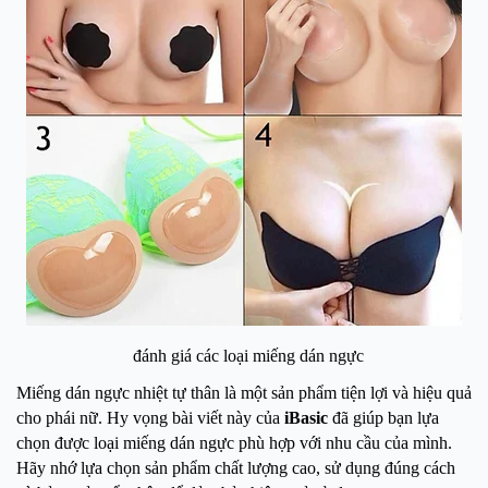
đánh giá các loại miếng dán ngực
Miếng dán ngực nhiệt tự thân là một sản phẩm tiện lợi và hiệu quả
cho phái nữ. Hy vọng bài viết này của
iBasic
đã giúp bạn lựa
chọn được loại miếng dán ngực phù hợp với nhu cầu của mình.
Hãy nhớ lựa chọn sản phẩm chất lượng cao, sử dụng đúng cách