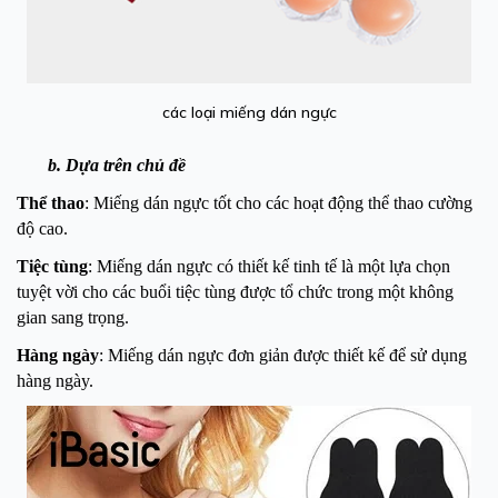
các loại miếng dán ngực
b. Dựa trên chủ đề
Thể thao
: Miếng dán ngực tốt cho các hoạt động thể thao cường
độ cao.
Tiệc tùng
: Miếng dán ngực có thiết kế tinh tế là một lựa chọn
tuyệt vời cho các buổi tiệc tùng được tổ chức trong một không
gian sang trọng.
Hàng ngày
: Miếng dán ngực đơn giản được thiết kế để sử dụng
hàng ngày.