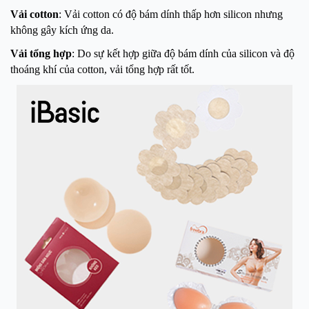
Vải cotton
: Vải cotton có độ bám dính thấp hơn silicon nhưng
không gây kích ứng da.
Vải tổng hợp
: Do sự kết hợp giữa độ bám dính của silicon và độ
thoáng khí của cotton, vải tổng hợp rất tốt.