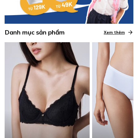
Danh mục sản phẩm
Xem thêm