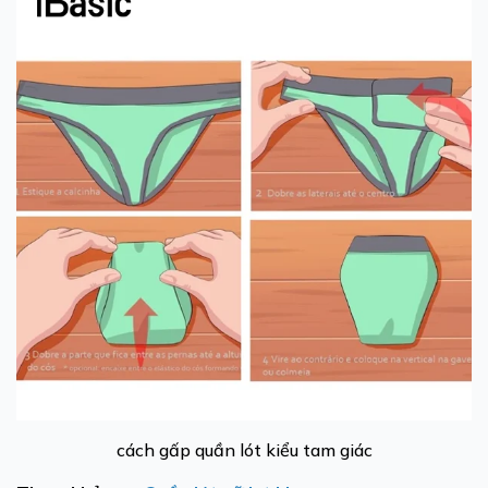
cách gấp quần lót kiểu tam giác