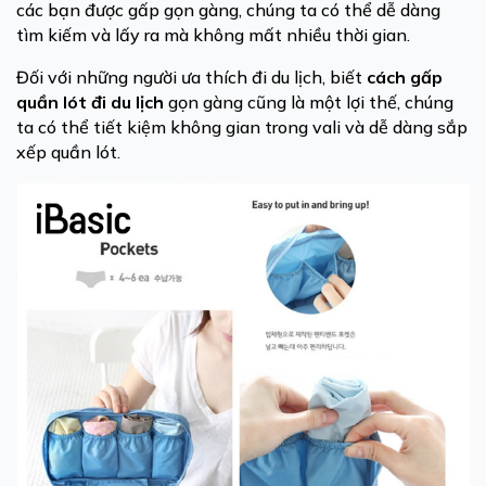
các bạn được gấp gọn gàng, chúng ta có thể dễ dàng
tìm kiếm và lấy ra mà không mất nhiều thời gian.
Đối với những người ưa thích đi du lịch, biết
cách gấp
quần lót đi du lịch
gọn gàng cũng là một lợi thế, chúng
ta có thể tiết kiệm không gian trong vali và dễ dàng sắp
xếp quần lót.