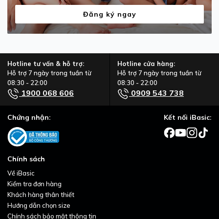
Đăng ký ngay
Hotline tư vấn & hỗ trợ:
Hotline cửa hàng:
Hỗ trợ 7 ngày trong tuần từ
Hỗ trợ 7 ngày trong tuần từ
08:30 - 22:00
08:30 - 22:00
1900 068 606
0909 543 738
Chứng nhận:
Kết nối iBasic:
Chính sách
Về iBasic
Kiểm tra đơn hàng
Khách hàng thân thiết
Hướng dẫn chọn size
Chính sách bảo mật thông tin