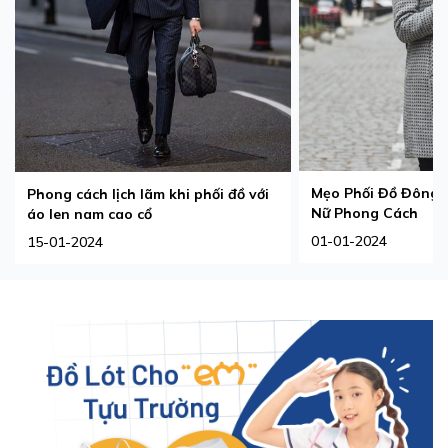
Mẹo Phối Đồ Đông
Phong cách lịch lãm khi phối đồ với
Nữ Phong Cách
áo len nam cao cổ
01-01-2024
15-01-2024