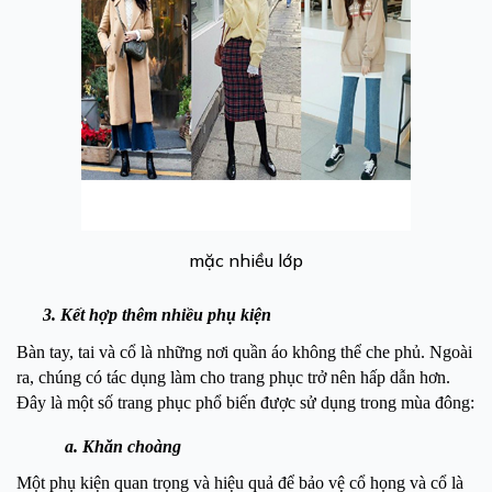
mặc nhiều lớp
3. Kết hợp thêm nhiều phụ kiện
Bàn tay, tai và cổ là những nơi quần áo không thể che phủ. Ngoài
ra, chúng có tác dụng làm cho trang phục trở nên hấp dẫn hơn.
Đây là một số trang phục phổ biến được sử dụng trong mùa đông:
a. Khăn choàng
Một phụ kiện quan trọng và hiệu quả để bảo vệ cổ họng và cổ là