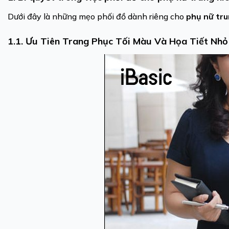
Dưới đây là những mẹo phối đồ dành riêng cho
phụ nữ tru
1.1. Ưu Tiên Trang Phục Tối Màu Và Họa Tiết Nhỏ