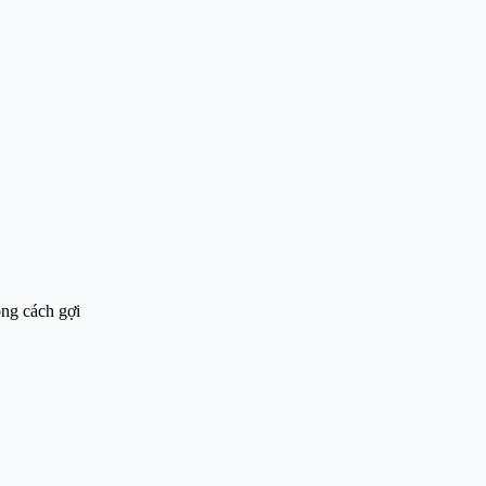
ong cách gợi