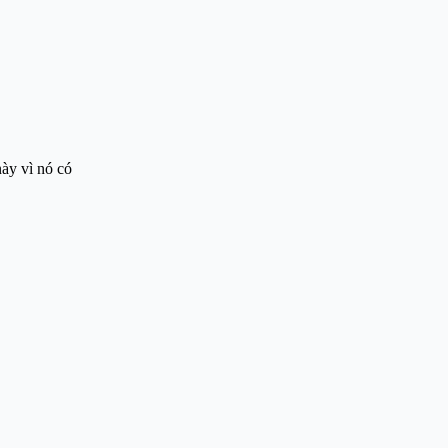
này vì nó có