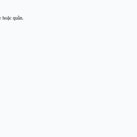
y hoặc quần.