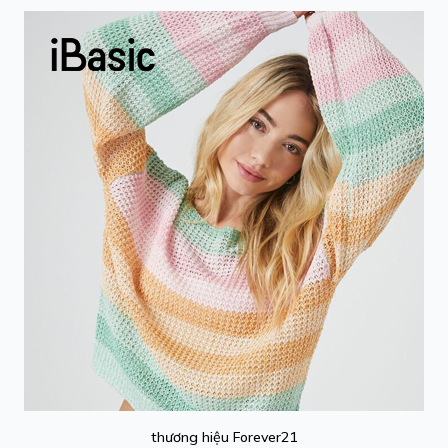
thương hiệu Forever21