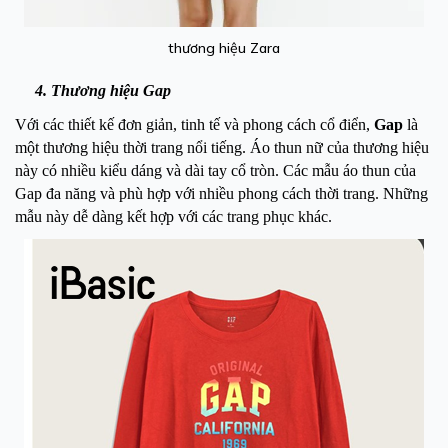
thương hiệu Zara
4. Thương hiệu Gap
Với các thiết kế đơn giản, tinh tế và phong cách cổ điển,
Gap
là
một thương hiệu thời trang nổi tiếng. Áo thun nữ của thương hiệu
này có nhiều kiểu dáng và dài tay cổ tròn. Các mẫu áo thun của
Gap đa năng và phù hợp với nhiều phong cách thời trang. Những
mẫu này dễ dàng kết hợp với các trang phục khác.