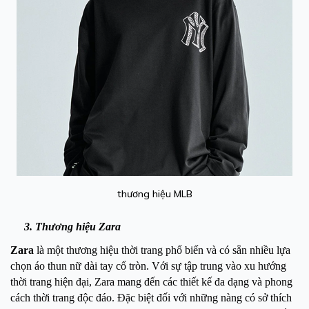
thương hiệu MLB
3. Thương hiệu Zara
Zara
là một thương hiệu thời trang phổ biến và có sẵn nhiều lựa
chọn áo thun nữ dài tay cổ tròn. Với sự tập trung vào xu hướng
thời trang hiện đại, Zara mang đến các thiết kế đa dạng và phong
cách thời trang độc đáo. Đặc biệt đối với những nàng có sở thích