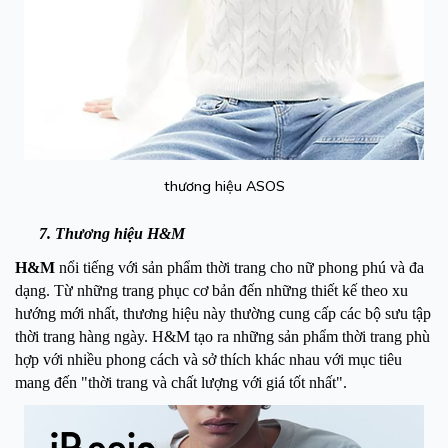
thương hiệu ASOS
7. Thương hiệu H&M
H&M
nổi tiếng với sản phẩm thời trang cho nữ phong phú và đa
dạng. Từ những trang phục cơ bản đến những thiết kế theo xu
hướng mới nhất, thương hiệu này thường cung cấp các bộ sưu tập
thời trang hàng ngày. H&M tạo ra những sản phẩm thời trang phù
hợp với nhiều phong cách và sở thích khác nhau với mục tiêu
mang đến "thời trang và chất lượng với giá tốt nhất".