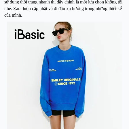
sử dụng thời trang nhanh thì đây chính là một lựa chọn không tồi
nhé. Zara luôn cập nhật và đi đầu xu hướng trong những thiết kế
của mình.