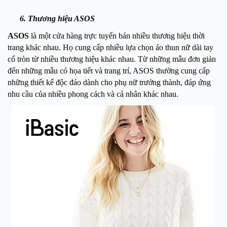
6. Thương hiệu ASOS
ASOS
là một cửa hàng trực tuyến bán nhiều thương hiệu thời
trang khác nhau. Họ cung cấp nhiều lựa chọn áo thun nữ dài tay
cổ tròn từ nhiều thương hiệu khác nhau. Từ những mẫu đơn giản
đến những mẫu có họa tiết và trang trí, ASOS thường cung cấp
những thiết kế độc đáo dành cho phụ nữ trưởng thành, đáp ứng
nhu cầu của nhiều phong cách và cá nhân khác nhau.