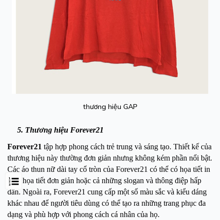
thương hiệu GAP
5. Thương hiệu Forever21
Forever21
tập hợp phong cách trẻ trung và sáng tạo. Thiết kế của
thương hiệu này thường đơn giản nhưng không kém phần nổi bật.
Các áo thun nữ dài tay cổ tròn của Forever21 có thể có họa tiết in
hoa, họa tiết đơn giản hoặc cả những slogan và thông điệp hấp
dẫn. Ngoài ra, Forever21 cung cấp một số màu sắc và kiểu dáng
khác nhau để người tiêu dùng có thể tạo ra những trang phục đa
dạng và phù hợp với phong cách cá nhân của họ.