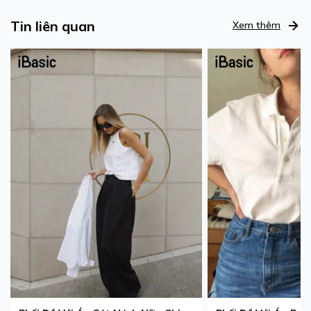
Tin liên quan
Xem thêm