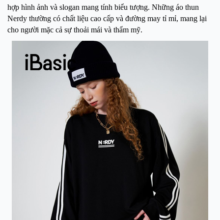
hợp hình ảnh và slogan mang tính biểu tượng. Những áo thun
Nerdy thường có chất liệu cao cấp và đường may tỉ mỉ, mang lại
cho người mặc cả sự thoải mái và thẩm mỹ.