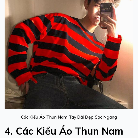
Các Kiểu Áo Thun Nam Tay Dài Đẹp Sọc Ngang
4. Các Kiểu Áo Thun Nam