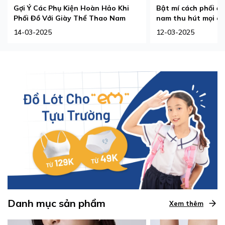
Gợi Ý Các Phụ Kiện Hoàn Hảo Khi
Bật mí cách phối đồ
Phối Đồ Với Giày Thể Thao Nam
nam thu hút mọi án
14-03-2025
12-03-2025
Danh mục sản phẩm
Xem thêm