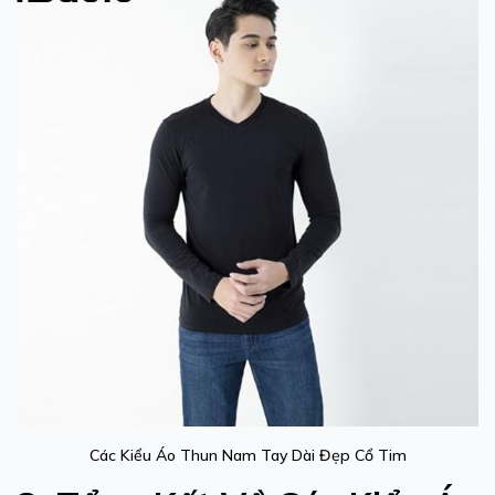
Các Kiểu Áo Thun Nam Tay Dài Đẹp Cổ Tim