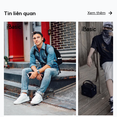
Tin liên quan
Xem thêm