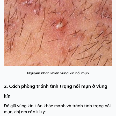
Nguyên nhân khiến vùng kín nổi mụn
2. Cách phòng tránh tình trạng nổi mụn ở vùng
kín
Để giữ vùng kín luôn khỏe mạnh và tránh tình trạng nổi
mụn, chị em cần lưu ý: