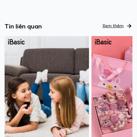
Tin liên quan
Xem thêm