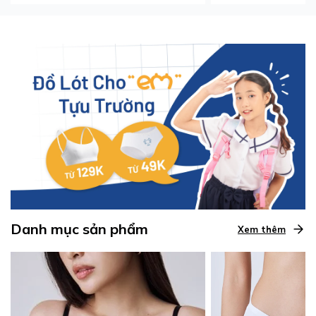
Danh mục sản phẩm
Xem thêm