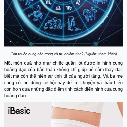
Con thuộc cung nào trong vũ trụ chiêm tinh? (Nguồn: tham khảo)
Một món quà nhỏ như chiếc quần lót được in hình cung
hoàng đạo của bản thân không chỉ giúp bé cảm thấy đặc
biệt mà còn thể hiện sự tinh tế của người tặng. Và ba mẹ
cũng có thể dùng cơ hội này để trò chuyện và thấu hiểu
con hơn qua những đặc điểm tính cách điển hình của cung
hoàng đạo.