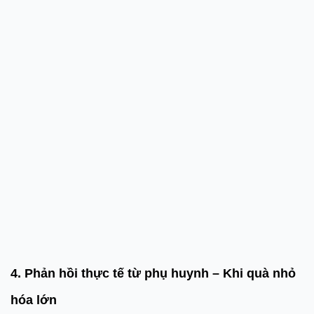
4. Phản hồi thực tế từ phụ huynh – Khi quà nhỏ
hóa lớn