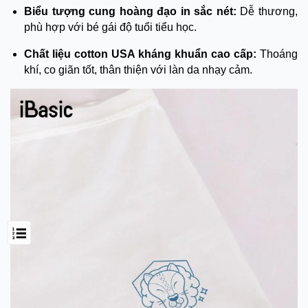
Biểu tượng cung hoàng đạo in sắc nét:
Dễ thương,
phù hợp với bé gái độ tuổi tiểu học.
Chất liệu cotton USA kháng khuẩn cao cấp:
Thoáng
khí, co giãn tốt, thân thiện với làn da nhạy cảm.