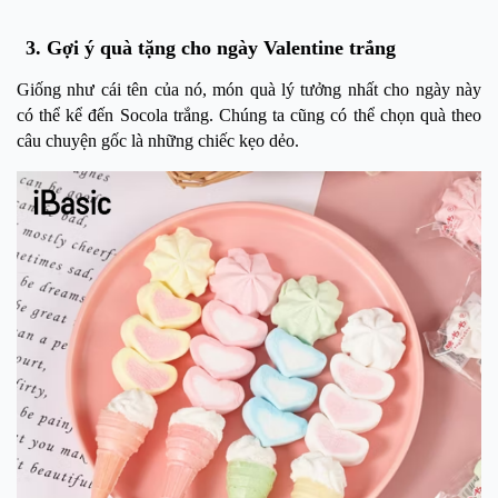
3. Gợi ý quà tặng cho ngày Valentine trắng
Giống như cái tên của nó, món quà lý tưởng nhất cho ngày này
có thể kể đến Socola trắng. Chúng ta cũng có thể chọn quà theo
câu chuyện gốc là những chiếc kẹo dẻo.