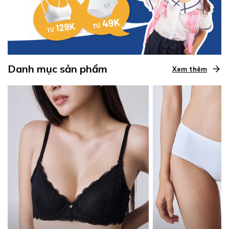
Danh mục sản phẩm
Xem thêm