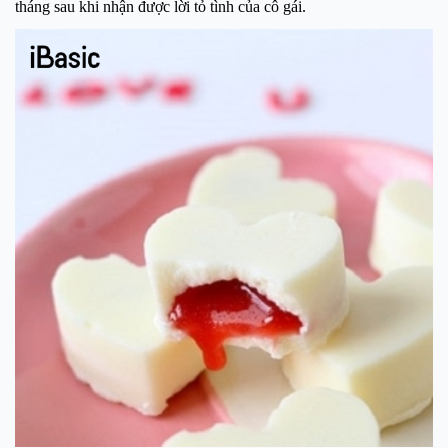
tháng sau khi nhận được lời tỏ tình của cô gái.