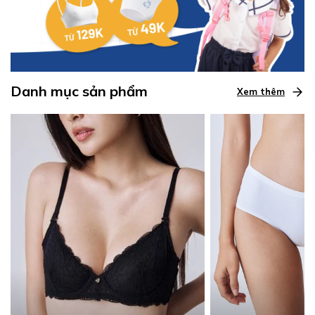
Danh mục sản phẩm
Xem thêm