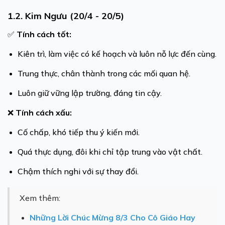
1.2. Kim Ngưu (20/4 - 20/5)
✅
Tính cách tốt:
Kiên trì, làm việc có kế hoạch và luôn nỗ lực đến cùng.
Trung thực, chân thành trong các mối quan hệ.
Luôn giữ vững lập trường, đáng tin cậy.
❌
Tính cách xấu:
Cố chấp, khó tiếp thu ý kiến mới.
Quá thực dụng, đôi khi chỉ tập trung vào vật chất.
Chậm thích nghi với sự thay đổi.
Xem thêm:
Những Lời Chúc Mừng 8/3 Cho Cô Giáo Hay