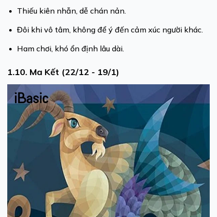
Thiếu kiên nhẫn, dễ chán nản.
Đôi khi vô tâm, không để ý đến cảm xúc người khác.
Ham chơi, khó ổn định lâu dài.
1.10. Ma Kết (22/12 - 19/1)