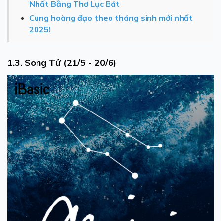
Nhất Bằng Thơ Lục Bát
Cung hoàng đạo theo tháng sinh mới nhất
2025!
1.3. Song Tử (21/5 - 20/6)