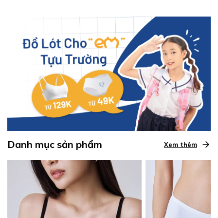
Danh mục sản phẩm
Xem thêm