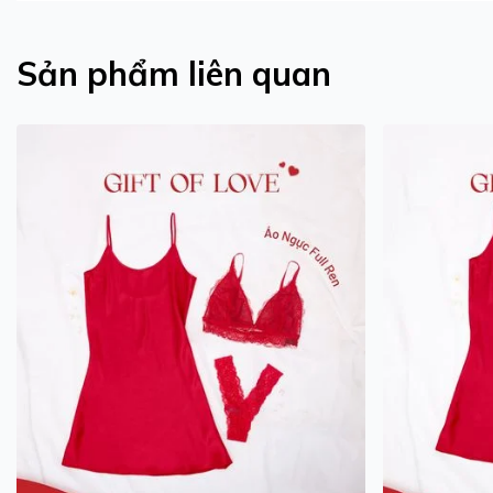
Sản phẩm liên quan