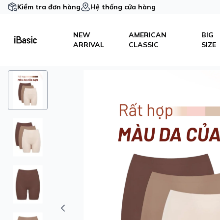
Kiểm tra đơn hàng
Hệ thống cửa hàng
NEW
AMERICAN
BIG
ARRIVAL
CLASSIC
SIZE