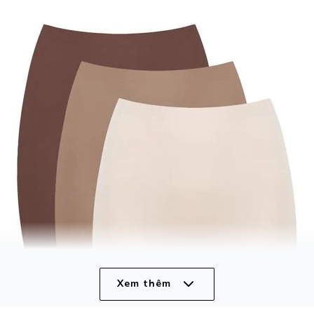
Xem thêm