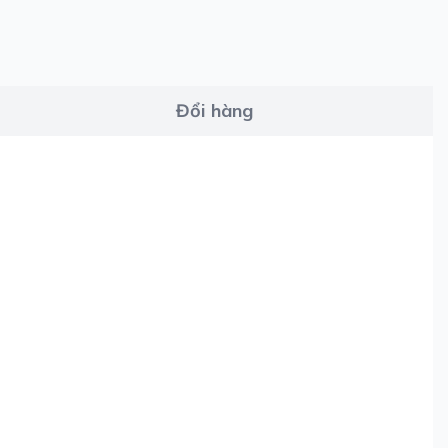
Đổi hàng