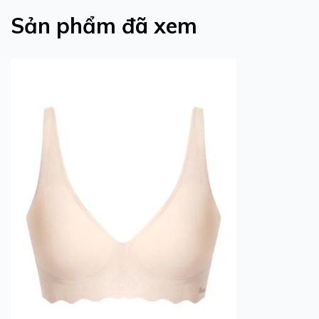
Sản phẩm đã xem