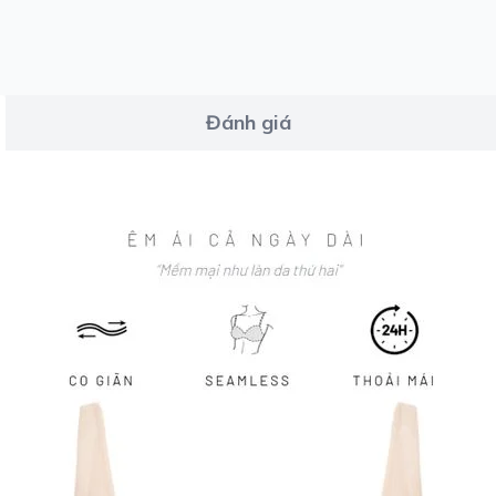
Đánh giá