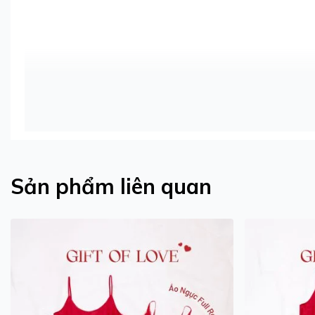
Sản phẩm liên quan