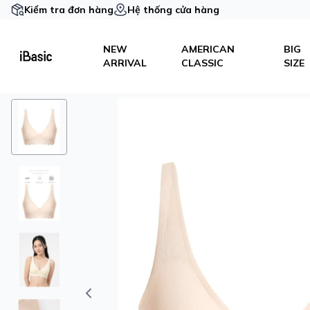
Kiểm tra đơn hàng
Hệ thống cửa hàng
NEW
AMERICAN
BIG
ARRIVAL
CLASSIC
SIZE