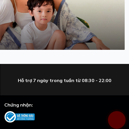
Hỗ trợ 7 ngày trong tuần từ 08:30 - 22:00
Chứng nhận: