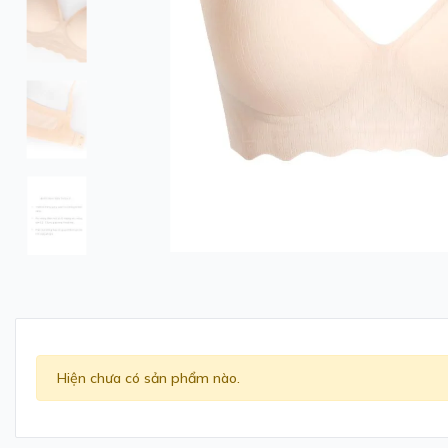
Hiện chưa có sản phẩm nào.