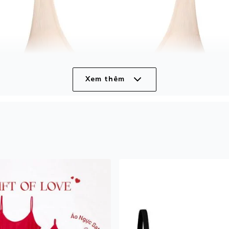
Xem thêm