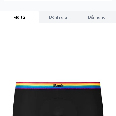
Mô tả
Đánh giá
Đổi hàng