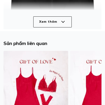
Xem thêm
Sản phẩm liên quan