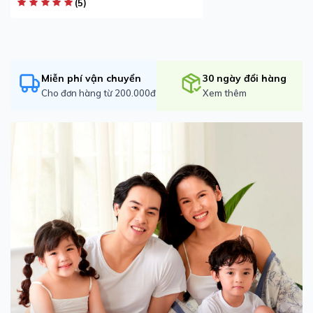
(5)
Miễn phí vận chuyển
30 ngày đổi hàng
Cho đơn hàng từ 200.000đ
Xem thêm