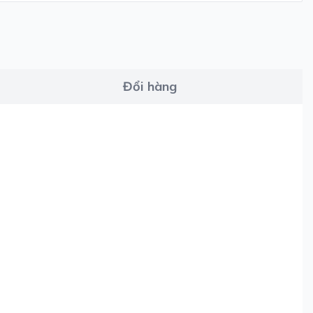
Đổi hàng