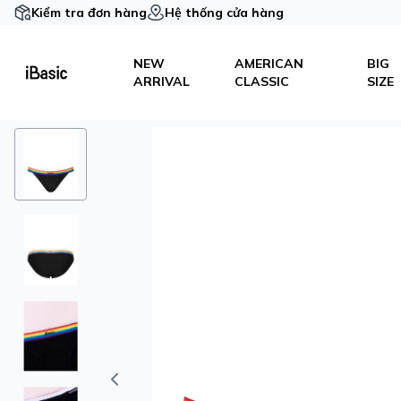
Kiểm tra đơn hàng
Hệ thống cửa hàng
NEW
AMERICAN
BIG
ARRIVAL
CLASSIC
SIZE