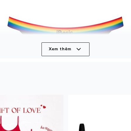
Xem thêm