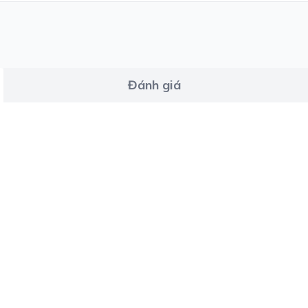
Đánh giá