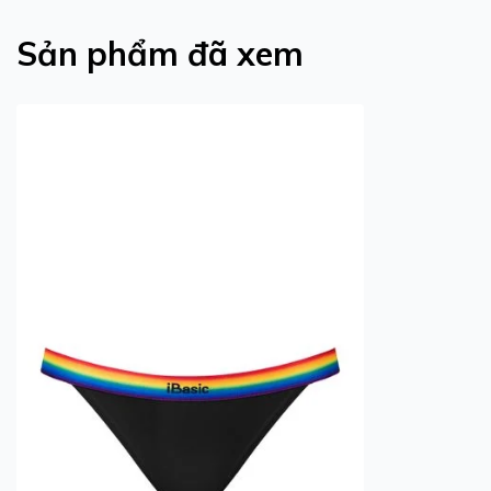
Sản phẩm đã xem