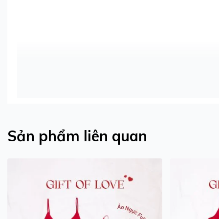
Sản phẩm liên quan