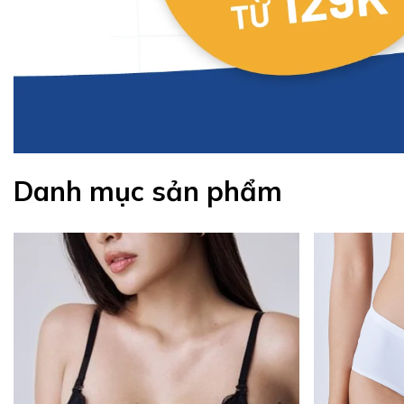
Danh mục sản phẩm