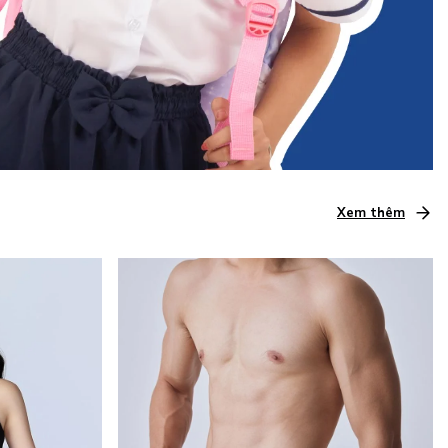
Xem thêm