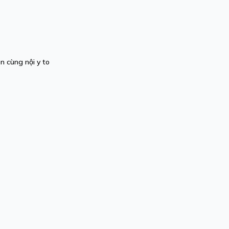
n cùng nội y to