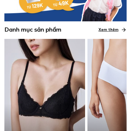
Danh mục sản phẩm
Xem thêm