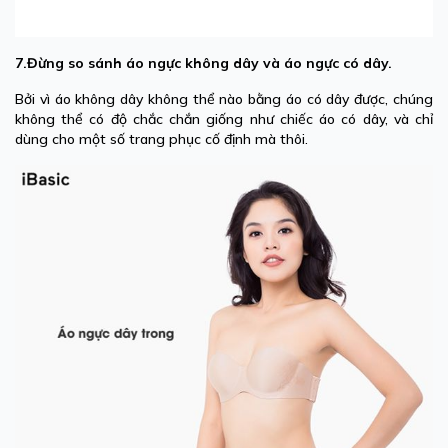
7.Đừng so sánh áo ngực không dây và áo ngực có dây.
Bởi vì áo không dây không thể nào bằng áo có dây được, chúng
không thể có độ chắc chắn giống như chiếc áo có dây, và chỉ
dùng cho một số trang phục cố định mà thôi.