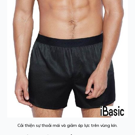
Cải thiện sự thoải mái và giảm áp lực trên vùng kín.