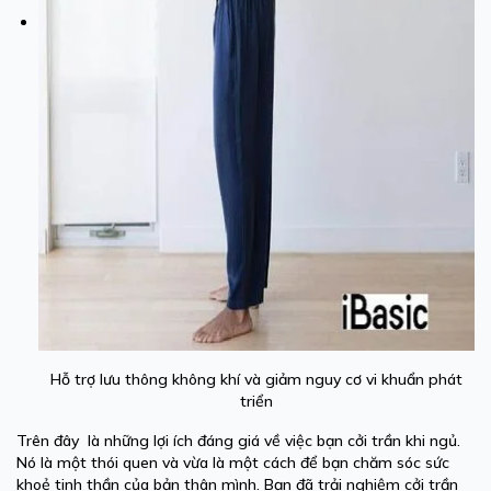
Hỗ trợ lưu thông không khí và giảm nguy cơ vi khuẩn phát
triển
Trên đây là những lợi ích đáng giá về việc bạn cởi trần khi ngủ.
Nó là một thói quen và vừa là một cách để bạn chăm sóc sức
khoẻ tinh thần của bản thân mình. Bạn đã trải nghiệm cởi trần