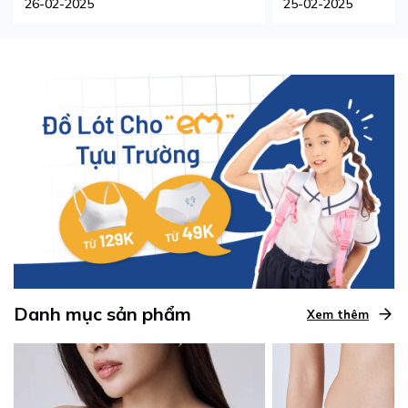
26-02-2025
25-02-2025
Danh mục sản phẩm
Xem thêm