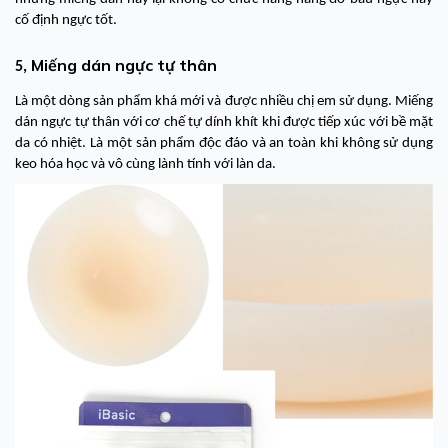
cố định ngực tốt.
Miếng dán ngực tự thân
5,
Là một dòng sản phẩm khá mới và được nhiều chị em sử dụng. Miếng
dán ngực tự thân với cơ chế tự dính khít khi được tiếp xúc với bề mặt
da có nhiệt. Là một sản phẩm độc đáo và an toàn khi không sử dụng
keo hóa học và vô cùng lành tính với làn da.