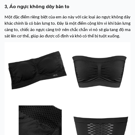
Áo ngực không dây
3,
bản to
Một đặc điểm riêng biệt của em áo này với các loại áo ngực không dây
khác chính là có bản lưng to. Đây là một điểm cộng lớn vì khi bản lưng
càng to, chiếc áo ngực càng trở nên chắc chắn vì nó sẽ gia tang độ ma
sát lên cơ thể, giúp áo được cố định và khó có thể bị tuột xuống.