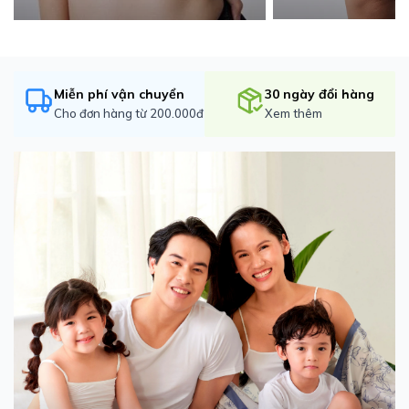
Miễn phí vận chuyển
30 ngày đổi hàng
Cho đơn hàng từ 200.000đ
Xem thêm