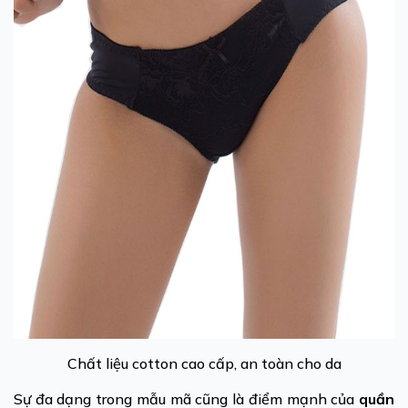
Chất liệu cotton cao cấp, an toàn cho da
Sự đa dạng trong mẫu mã cũng là điểm mạnh của
quần