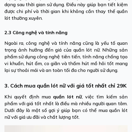
dạng sau thời gian sử dụng. Điều này giúp bạn tiết kiệm
được chi phí và thời gian khi không cần thay thế quần
lót thường xuyên.
2.3 Công nghệ và tính năng
Ngoài ra, công nghệ và tính năng cũng là yếu tố quan
trọng ảnh hưởng đến giá của quần lót nữ. Những sản
phẩm sử dụng công nghệ tiên tiến, tính năng chống tạo
vi khuẩn, hút ẩm, co giãn và thấm hút mồ hôi tốt mang
lại sự thoải mái và an toàn tối đa cho người sử dụng.
3. Cách mua quần lót nữ với giá tốt nhất chỉ 29K
Khi quyết định mua
quần lót nữ
, việc tìm kiếm sản
phẩm với giá tốt nhất là điều mà nhiều người quan tâm.
Dưới đây là một số gợi ý giúp bạn có thể mua quần lót
nữ với giá ưu đãi và chất lượng tốt.