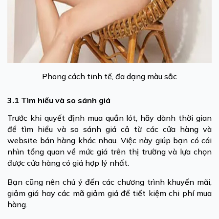
Phong cách tinh tế, đa dạng màu sắc
3.1 Tìm hiểu và so sánh giá
Trước khi quyết định mua quần lót, hãy dành thời gian
để tìm hiểu và so sánh giá cả từ các cửa hàng và
website bán hàng khác nhau. Việc này giúp bạn có cái
nhìn tổng quan về mức giá trên thị trường và lựa chọn
được cửa hàng có giá hợp lý nhất.
Bạn cũng nên chú ý đến các chương trình khuyến mãi,
giảm giá hay các mã giảm giá để tiết kiệm chi phí mua
hàng.