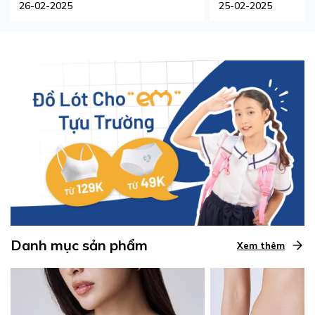
26-02-2025
25-02-2025
Danh mục sản phẩm
Xem thêm