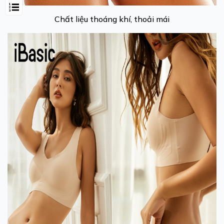
Chất liệu thoáng khí, thoải mái