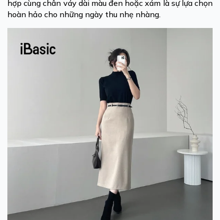
hợp cùng chân váy dài màu đen hoặc xám là sự lựa chọn
hoàn hảo cho những ngày thu nhẹ nhàng.