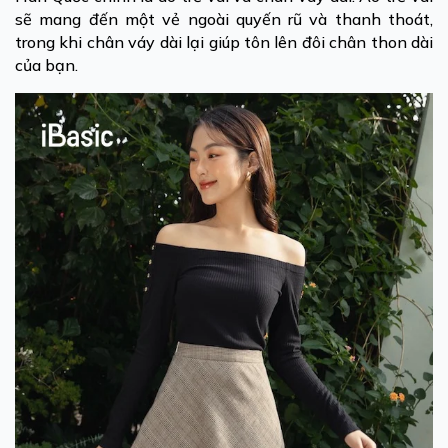
sẽ mang đến một vẻ ngoài quyến rũ và thanh thoát,
trong khi chân váy dài lại giúp tôn lên đôi chân thon dài
của bạn.