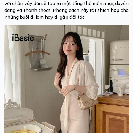
với chân váy dài sẽ tạo ra một tổng thể mềm mại, duyên
dáng và thanh thoát. Phong cách này rất thích hợp cho
những buổi đi làm hay đi gặp đối tác.