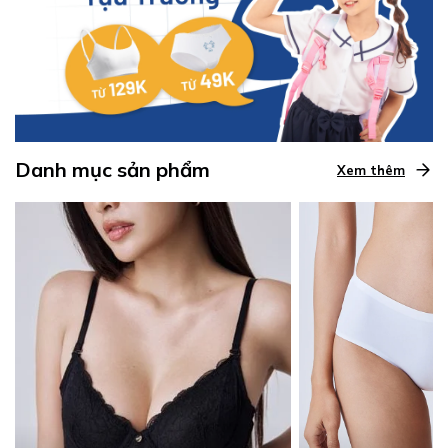
Danh mục sản phẩm
Xem thêm