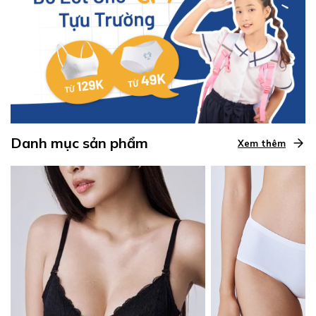
Danh mục sản phẩm
Xem thêm