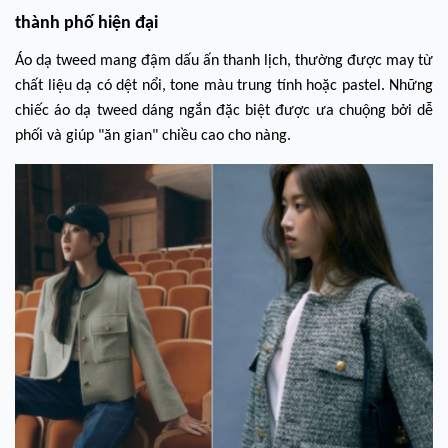
thành phố hiện đại
Áo dạ tweed mang đậm dấu ấn thanh lịch, thường được may từ
chất liệu dạ có dệt nổi, tone màu trung tính hoặc pastel. Những
chiếc áo dạ tweed dáng ngắn đặc biệt được ưa chuộng bởi dễ
phối và giúp "ăn gian" chiều cao cho nàng.