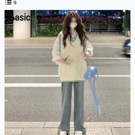
trung.