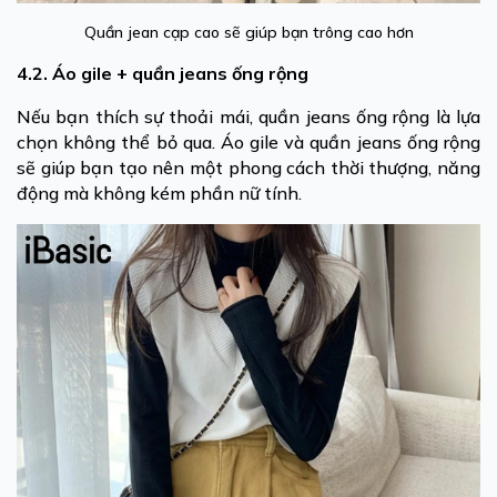
Quần jean cạp cao sẽ giúp bạn trông cao hơn
4.2. Áo gile + quần jeans ống rộng
Nếu bạn thích sự thoải mái, quần jeans ống rộng là lựa
chọn không thể bỏ qua. Áo gile và quần jeans ống rộng
sẽ giúp bạn tạo nên một phong cách thời thượng, năng
động mà không kém phần nữ tính.