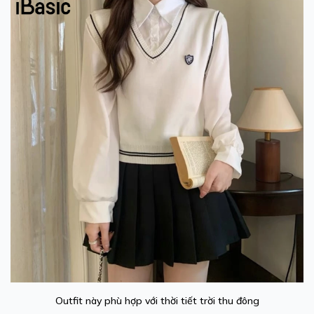
Outfit này phù hợp với thời tiết trời thu đông