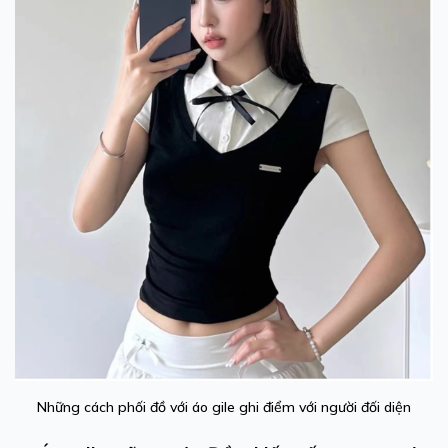
Những cách phối đồ với áo gile ghi điểm với người đối diện