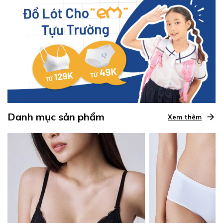
Danh mục sản phẩm
Xem thêm