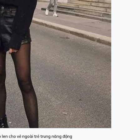
o len cho vẻ ngoài trẻ trung năng động