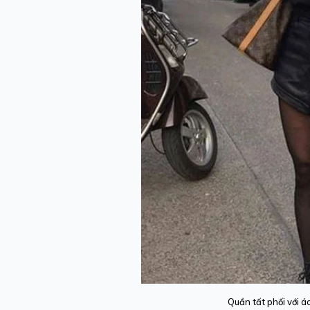
Quần tất phối với á