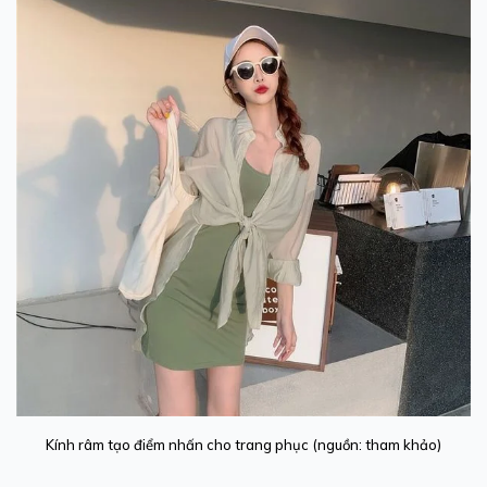
Kính râm tạo điểm nhấn cho trang phục (nguồn: tham khảo)