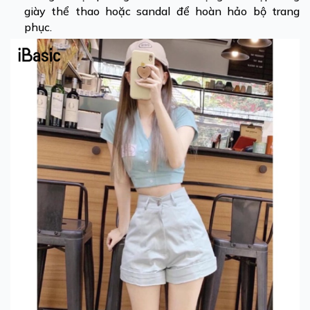
giày thể thao hoặc sandal để hoàn hảo bộ trang
phục.