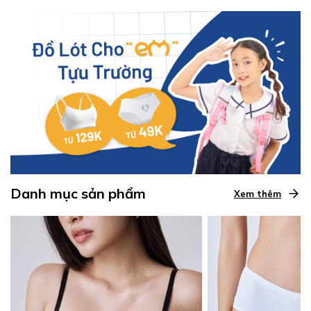
Danh mục sản phẩm
Xem thêm