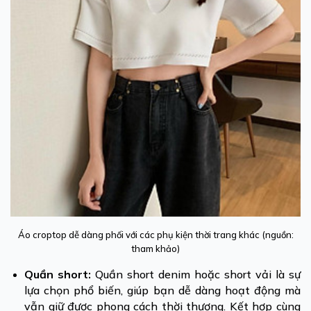
Áo croptop dễ dàng phối với các phụ kiện thời trang khác (nguồn:
tham khảo)
Quần short:
Quần short denim hoặc short vải là sự
lựa chọn phổ biến, giúp bạn dễ dàng hoạt động mà
vẫn giữ được phong cách thời thượng. Kết hợp cùng