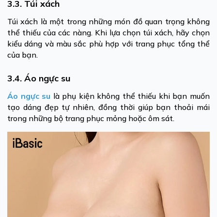
3.3. Túi xách
Túi xách là một trong những món đồ quan trọng không
thể thiếu của các nàng. Khi lựa chọn túi xách, hãy chọn
kiểu dáng và màu sắc phù hợp với trang phục tổng thể
của bạn.
3.4. Áo ngực su
Áo ngực su
là phụ kiện không thể thiếu khi bạn muốn
tạo dáng đẹp tự nhiên, đồng thời giúp bạn thoải mái
trong những bộ trang phục mỏng hoặc ôm sát.