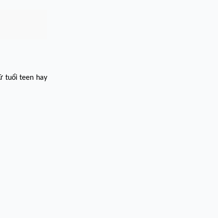
ữ tuổi teen hay