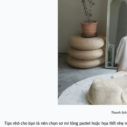
Thanh lịch
Tips nhỏ cho bạn là nên chọn sơ mi tông pastel hoặc họa tiết nhẹ 