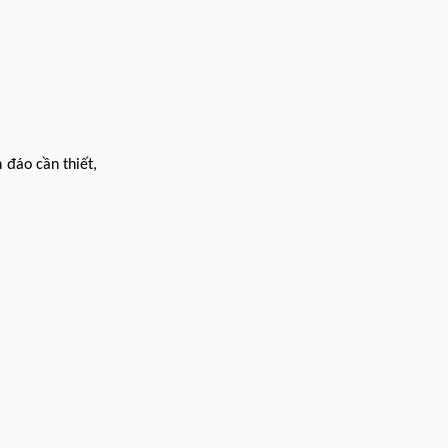
đáo cần thiết,