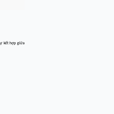
ự kết hợp giữa