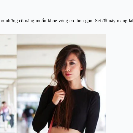
cho những cô nàng muốn khoe vòng eo thon gọn. Set đồ này mang lại