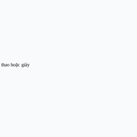
 thao hoặc giày