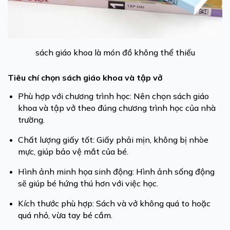
sách giáo khoa là món đồ không thể thiếu
Tiêu chí chọn sách giáo khoa và tập vở
Phù hợp với chương trình học: Nên chọn sách giáo
khoa và tập vở theo đúng chương trình học của nhà
trường.
Chất lượng giấy tốt: Giấy phải mịn, không bị nhòe
mực, giúp bảo vệ mắt của bé.
Hình ảnh minh họa sinh động: Hình ảnh sống động
sẽ giúp bé hứng thú hơn với việc học.
Kích thước phù hợp: Sách và vở không quá to hoặc
quá nhỏ, vừa tay bé cầm.