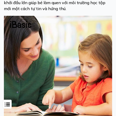
khởi đầu lớn giúp bé làm quen với môi trường học tập
mới một cách tự tin và hứng thú.