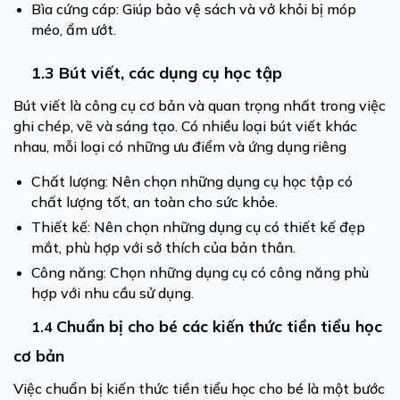
Bìa cứng cáp: Giúp bảo vệ sách và vở khỏi bị móp
méo, ẩm ướt.
1.3 Bút viết, các dụng cụ học tập
Bút viết là công cụ cơ bản và quan trọng nhất trong việc
ghi chép, vẽ và sáng tạo. Có nhiều loại bút viết khác
nhau, mỗi loại có những ưu điểm và ứng dụng riêng
Chất lượng: Nên chọn những dụng cụ học tập có
chất lượng tốt, an toàn cho sức khỏe.
Thiết kế: Nên chọn những dụng cụ có thiết kế đẹp
mắt, phù hợp với sở thích của bản thân.
Công năng: Chọn những dụng cụ có công năng phù
hợp với nhu cầu sử dụng.
Chuẩn bị cho bé các kiến thức tiền tiểu học
1.4
cơ bản
Việc chuẩn bị kiến thức tiền tiểu học cho bé là một bước