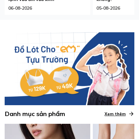
06-08-2026
05-08-2026
Danh mục sản phẩm
Xem thêm