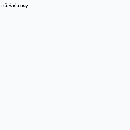
 rũ. Điều này