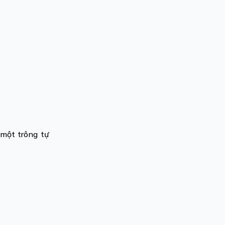
một trông tự