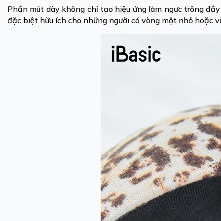
Phần mút dày không chỉ tạo hiệu ứng làm ngực trông đầy
đặc biệt hữu ích cho những người có vòng một nhỏ hoặc v