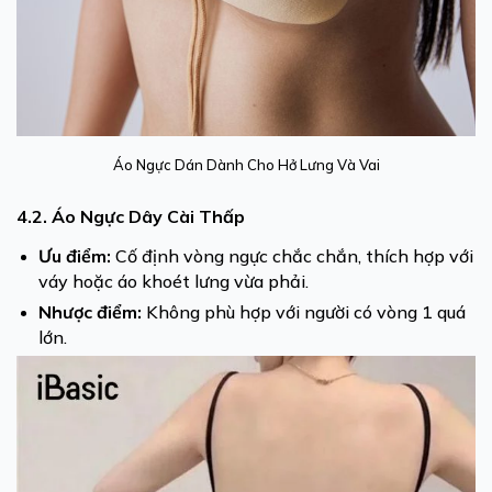
Áo Ngực Dán Dành Cho Hở Lưng Và Vai
4.2. Áo Ngực Dây Cài Thấp
Ưu điểm:
Cố định vòng ngực chắc chắn, thích hợp với
váy hoặc áo khoét lưng vừa phải.
Nhược điểm:
Không phù hợp với người có vòng 1 quá
lớn.