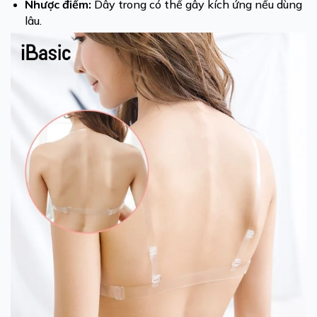
Nhược điểm:
Dây trong có thể gây kích ứng nếu dùng
lâu.