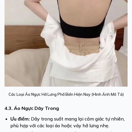
Các Loại Áo Ngực Hở Lưng Phổ Biến Hiện Nay (Hình Ảnh Mô Tả)
4.3. Áo Ngực Dây Trong
Ưu điểm:
Dây trong suốt mang lại cảm giác tự nhiên,
phù hợp với các loại áo hoặc váy hở lưng nhẹ.