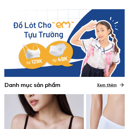
Danh mục sản phẩm
Xem thêm