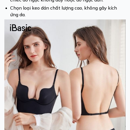
Chọn loại keo dán chất lượng cao, không gây kích
ứng da.